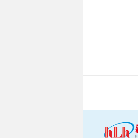
$0
品技
$0
熱裂解反應爐
$0