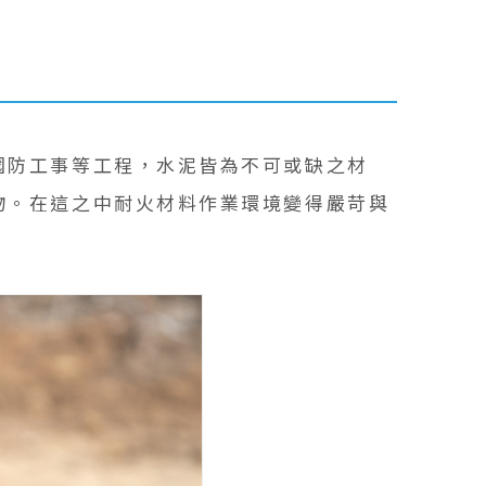
國防工事等工程，水泥皆為不可或缺之材
物。在這之中耐火材料作業環境變得嚴苛與