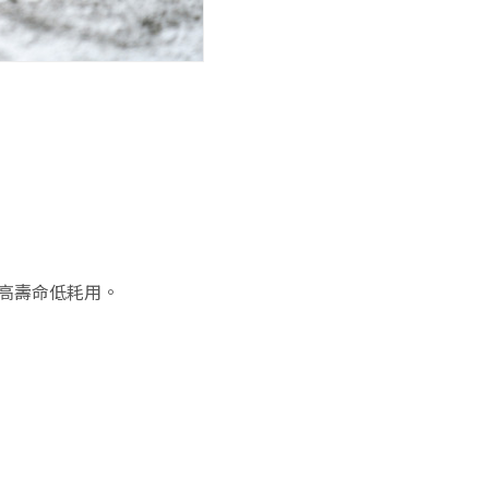
求高壽命低耗用。