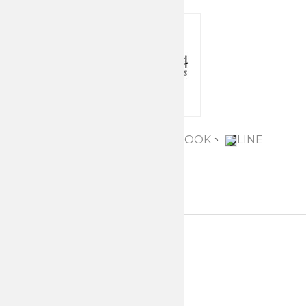
分享這篇文章：
FACEBOOK
、
LINE
商品分類
所有產品
熱門商品
我們的產品