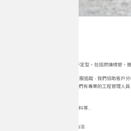
直接購買
加入購物車
產品說明
產品規格
注意事項
新聯興提供水泥窯修護用不定型，包括燃燒噴管、
✔ 材料改進與後續技服追蹤 - 我們協助客
✔ 耐火爐體修護 - 我們有專業的工程管理
爐體修補
噴漿材、搗固材、澆鑄料等…
其他特殊規格材料需求請內洽