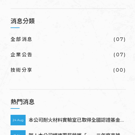
消息分類
全部消息
(07)
企業公告
(07)
技術分享
(00)
熱門消息
本公司耐火材料實驗室已取得全國認證基金會
24 Aug
(TAF) ISO/IEC 17025評鑑認可測試實驗室