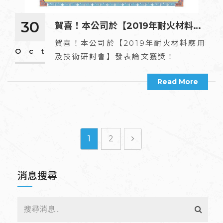
30
賀喜！本公司於【2019年耐火材料應
用及技術研討會】發表論文獲獎！
賀喜！本公司於【2019年耐火材料應用
Oct
及技術研討會】發表論文獲獎！
Read More
1
2
消息搜尋