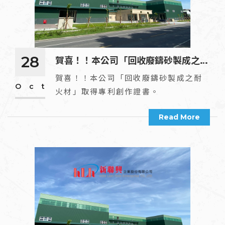
28
賀喜！！本公司「回收廢鑄砂製成之耐
火材」取得專利創作證書。
賀喜！！本公司「回收廢鑄砂製成之耐
Oct
火材」取得專利創作證書。
Read More