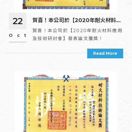
22
賀喜！本公司於【2020年耐火材料應
用及技術研討會】發表論文獲獎！
賀喜！本公司於【2020年耐火材料應用
Oct
及技術研討會】發表論文獲獎！
Read More