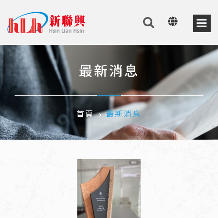
最新消息
首頁
最新消息